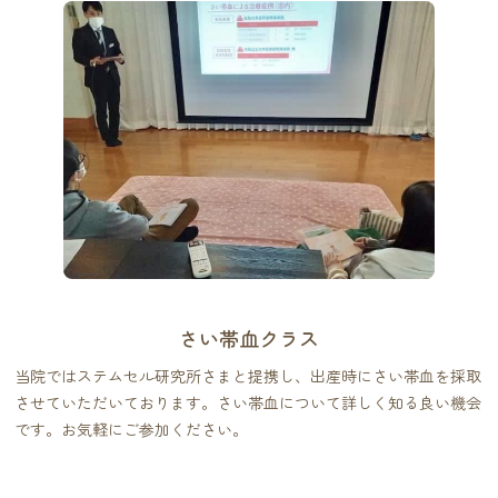
さい帯血クラス
当院ではステムセル研究所さまと提携し、出産時にさい帯血を採取
させていただいております。さい帯血について詳しく知る良い機会
です。お気軽にご参加ください。