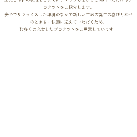
ログラムをご紹介します。
安全でリラックスした環境のなかで新しい生命の誕生の喜びと幸せ
のときをに快適に迎えていただくため、
数多くの充実したプログラムをご用意しています。