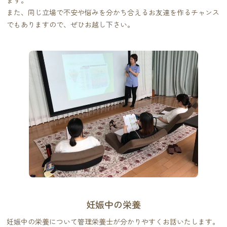
ます。
また、同じ立場で不安や悩みを分かち合えるお友達を作るチャンス
でもありますので、ぜひお越し下さい。
妊娠中の栄養
妊娠中の栄養について管理栄養士が分かりやすくお話いたします。