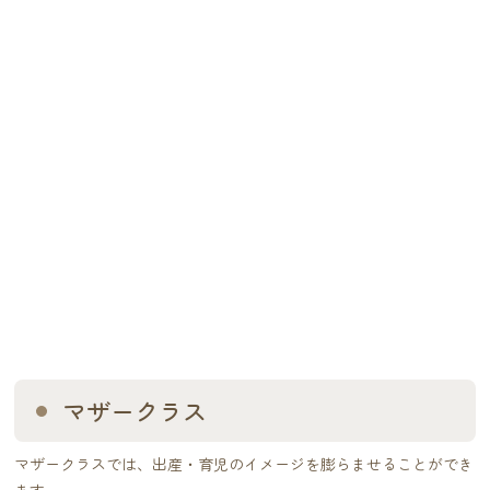
マザークラス
マザークラスでは、出産・育児のイメージを膨らませることができ